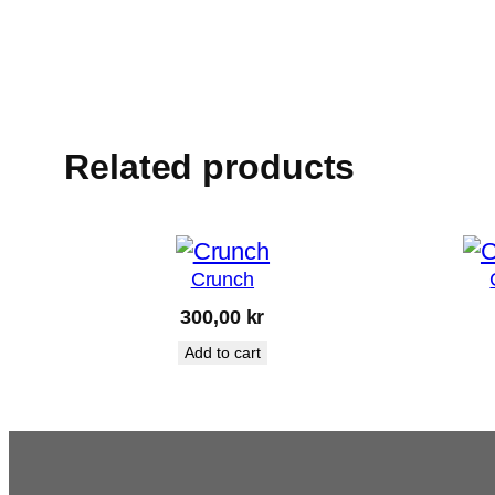
Related products
Crunch
300,00
kr
Add to cart