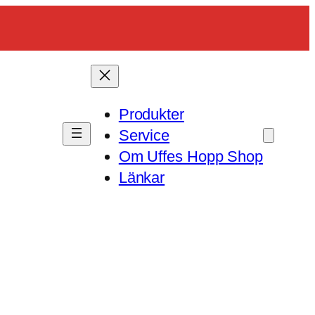
Produkter
Service
Om Uffes Hopp Shop
Länkar