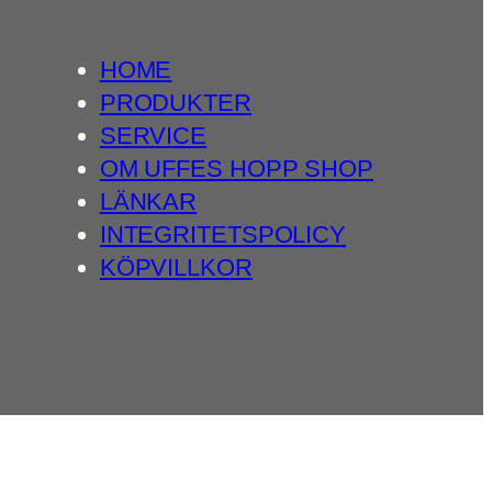
HOME
PRODUKTER
SERVICE
OM UFFES HOPP SHOP
LÄNKAR
INTEGRITETSPOLICY
KÖPVILLKOR