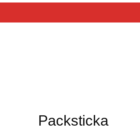
Packsticka