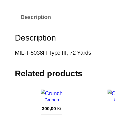
Description
Description
MIL-T-5038H Type III, 72 Yards
Related products
Crunch
300,00
kr