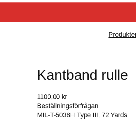
Produkte
Kantband rulle
1100,00
kr
Beställningsförfrågan
MIL-T-5038H Type III, 72 Yards