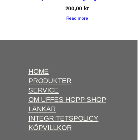
200,00
kr
Read more
HOME
PRODUKTER
SERVICE
OM UFFES HOPP SHOP
LÄNKAR
INTEGRITETSPOLICY
KÖPVILLKOR